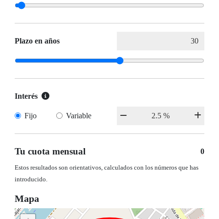
Plazo en años
Interés
Fijo
Variable
Tu cuota mensual
0
Estos resultados son orientativos, calculados con los números que has
introducido.
Mapa