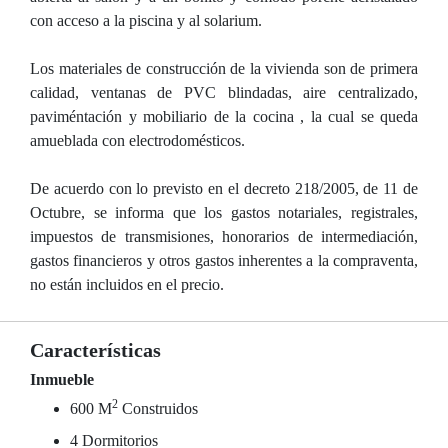
con acceso a la piscina y al solarium.
Los materiales de construcción de la vivienda son de primera
calidad, ventanas de PVC blindadas, aire centralizado,
paviméntación y mobiliario de la cocina , la cual se queda
amueblada con electrodomésticos.
De acuerdo con lo previsto en el decreto 218/2005, de 11 de
Octubre, se informa que los gastos notariales, registrales,
impuestos de transmisiones, honorarios de intermediación,
gastos financieros y otros gastos inherentes a la compraventa,
no están incluidos en el precio.
Características
Inmueble
2
600 M
Construidos
4 Dormitorios