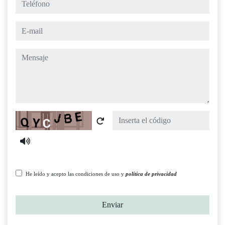
e-mail
mensaje
Captcha
He leído y acepto las condiciones de uso y
política de privacidad
Enviar