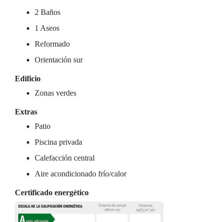
2 Baños
1 Aseos
Reformado
Orientación sur
Edificio
Zonas verdes
Extras
Patio
Piscina privada
Calefacción central
Aire acondicionado frío/calor
Certificado energético