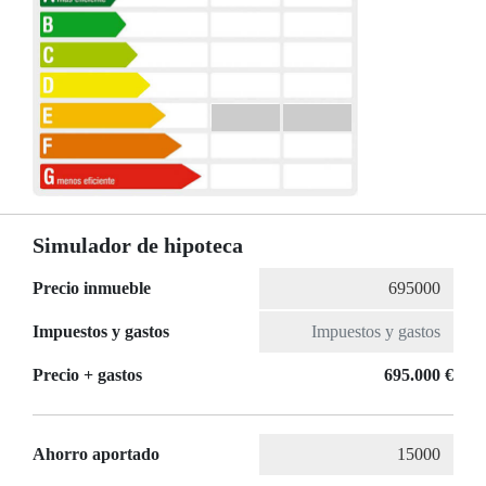
Simulador de hipoteca
Precio inmueble
Impuestos y gastos
Precio + gastos
695.000 €
Ahorro aportado