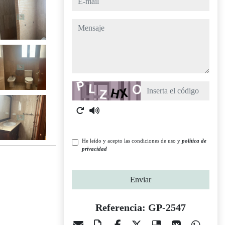
mensaje
Captcha
He leído y acepto las condiciones de uso y
política de
privacidad
Enviar
Referencia: GP-2547