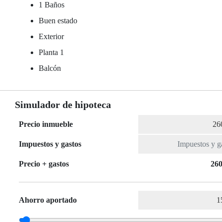
1 Baños
Buen estado
Exterior
Planta 1
Balcón
Simulador de hipoteca
Precio inmueble
Impuestos y gastos
Precio + gastos
260
Ahorro aportado