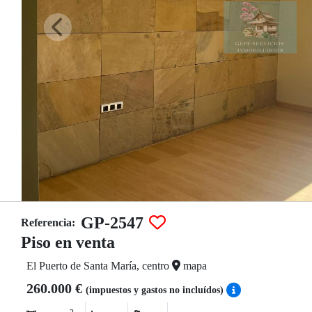
GP-2547
Referencia:
Piso en venta
El Puerto de Santa María, centro
mapa
260.000 €
(impuestos y gastos no incluídos)