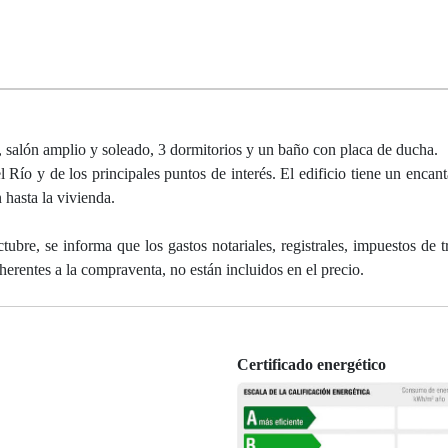
, salón amplio y soleado, 3 dormitorios y un baño con placa de ducha.
l Río y de los principales puntos de interés. El edificio tiene un encan
 hasta la vivienda.
bre, se informa que los gastos notariales, registrales, impuestos de t
herentes a la compraventa, no están incluidos en el precio.
Certificado energético