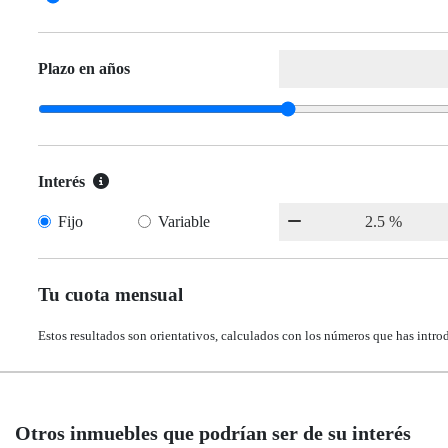
Plazo en años
Interés
Fijo
Variable
Tu cuota mensual
Estos resultados son orientativos, calculados con los números que has intro
Otros inmuebles que podrían ser de su interés