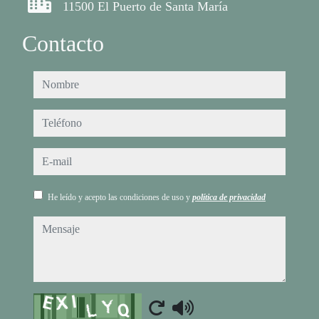
11500 El Puerto de Santa María
Contacto
nombre
teléfono
e-mail
He leído y acepto las condiciones de uso y
política de privacidad
mensaje
Captcha