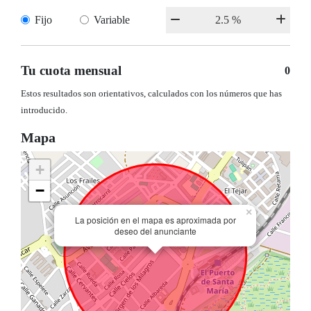
Fijo
Variable
Tu cuota mensual
0
Estos resultados son orientativos, calculados con los números que has
introducido.
Mapa
+
−
×
La posición en el mapa es aproximada por
deseo del anunciante