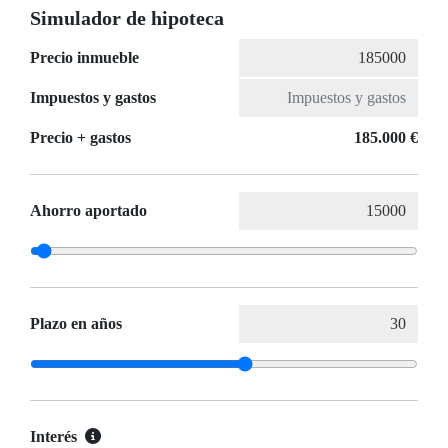
Simulador de hipoteca
Precio inmueble
Impuestos y gastos
Precio + gastos
185.000 €
Ahorro aportado
Plazo en años
Interés