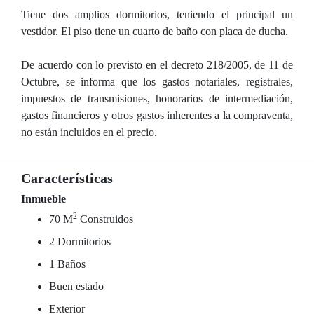
Tiene dos amplios dormitorios, teniendo el principal un
vestidor. El piso tiene un cuarto de baño con placa de ducha.
De acuerdo con lo previsto en el decreto 218/2005, de 11 de
Octubre, se informa que los gastos notariales, registrales,
impuestos de transmisiones, honorarios de intermediación,
gastos financieros y otros gastos inherentes a la compraventa,
no están incluidos en el precio.
Características
Inmueble
2
70 M
Construidos
2 Dormitorios
1 Baños
Buen estado
Exterior