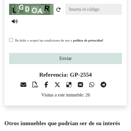
Captcha
He leído y acepto las condiciones de uso y
política de privacidad
Enviar
Referencia: GP-2554
Visitas a este inmueble: 26
Otros inmuebles que podrían ser de su interés