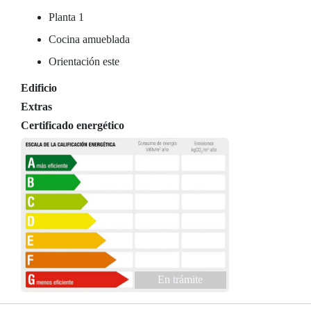
Planta 1
Cocina amueblada
Orientación este
Edificio
Extras
Certificado energético
En trámite