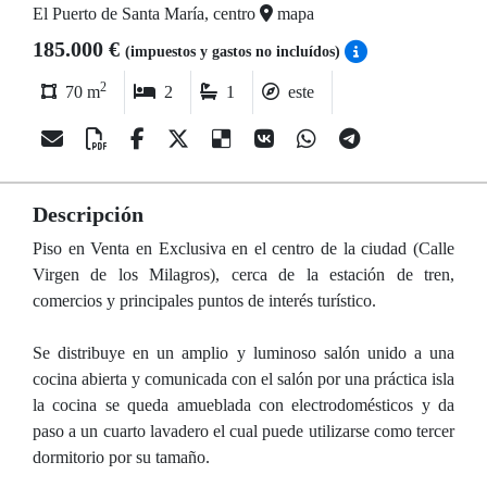
El Puerto de Santa María, centro
mapa
185.000 €
(impuestos y gastos no incluídos)
2
70 m
2
1
este
Descripción
Piso en Venta en Exclusiva en el centro de la ciudad (Calle
Virgen de los Milagros), cerca de la estación de tren,
comercios y principales puntos de interés turístico.
Se distribuye en un amplio y luminoso salón unido a una
cocina abierta y comunicada con el salón por una práctica isla
la cocina se queda amueblada con electrodomésticos y da
paso a un cuarto lavadero el cual puede utilizarse como tercer
dormitorio por su tamaño.