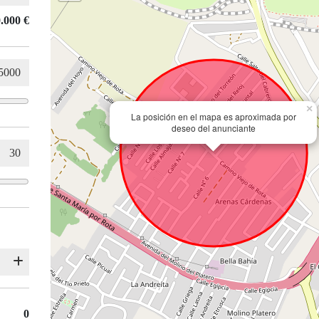
.000 €
×
La posición en el mapa es aproximada por
deseo del anunciante
0