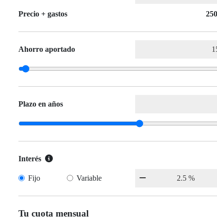
Precio + gastos
250
Ahorro aportado
Plazo en años
Interés
Fijo
Variable
Tu cuota mensual