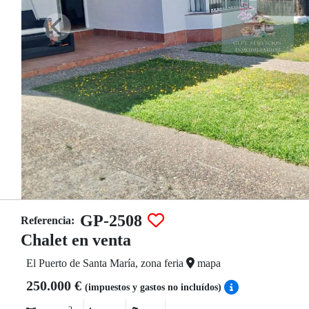
GP-2508
Referencia:
Chalet en venta
El Puerto de Santa María, zona feria
mapa
250.000 €
(impuestos y gastos no incluídos)