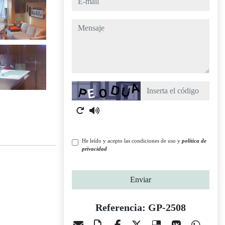
mensaje
Captcha
He leído y acepto las condiciones de uso y
política de
privacidad
Enviar
Referencia: GP-2508