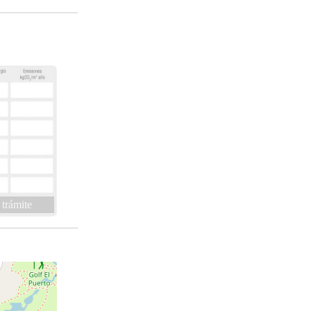
 trámite